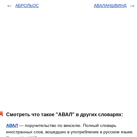
АБРОЛЬОС
АВАЛАНШВИНД
Смотреть что такое "АВАЛ" в других словарях:
АВАЛ
— поручительство по векселю. Полный словарь
иностранных слов, вошедших в употребление в русском языке.