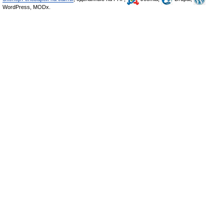
WordPress, MODx.