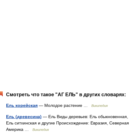
Смотреть что такое "АГ ЕЛЬ" в других словарях:
Ель корейская
— Молодое растение …
Википедия
Ель (древесина)
— Ель Виды деревьев: Ель обыкновенная,
Ель ситхинская и другие Происхождение: Евразия, Северная
Америка …
Википедия