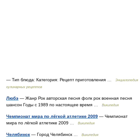
— Тип блюда: Категория: Рецепт приготовления …
Энциклопедия
кулинарных рецептов
Любэ
— Жанр Рок авторская песня фолк рок военная песня
шансон Годы с 1989 по настоящее время …
Википедия
Чемпионат мира по лёгкой атлетике 2009
— Чемпионат
мира по лёгкой атлетике 2009 …
Википедия
Челябинск
— Город Челябинск …
Википедия