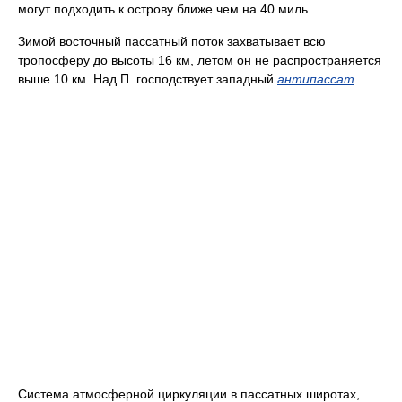
могут подходить к острову ближе чем на 40 миль.
Зимой восточный пассатный поток захватывает всю
тропосферу до высоты 16 км, летом он не распространяется
выше 10 км. Над П. господствует западный
антипассат
.
Система атмосферной циркуляции в пассатных широтах,