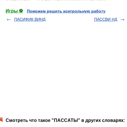
Игры ⚽
Поможем решить контрольную работу
ПАСИФИК ВИНД
ПАССВИ НД
Смотреть что такое "ПАССАТЫ" в других словарях: