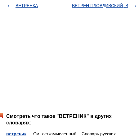
ВЕТРЕНКА
ВЕТРЕН ПЛОВДИВСКИЙ, В
Смотреть что такое "ВЕТРЕНИК" в других
словарях:
ветреник
— См. легкомысленный... Словарь русских