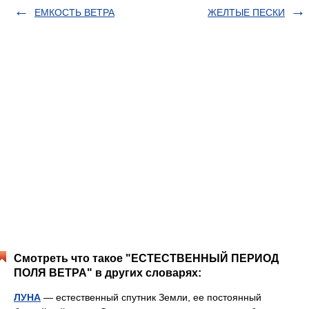
ЕМКОСТЬ ВЕТРА
ЖЕЛТЫЕ ПЕСКИ
Смотреть что такое "ЕСТЕСТВЕННЫЙ ПЕРИОД
ПОЛЯ ВЕТРА" в других словарях:
ЛУНА
— естественный спутник Земли, ее постоянный