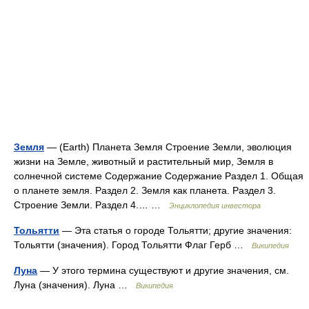
Земля
— (Earth) Планета Земля Строение Земли, эволюция
жизни на Земле, животный и растительный мир, Земля в
солнечной системе Содержание Содержание Раздел 1. Общая
о планете земля. Раздел 2. Земля как планета. Раздел 3.
Строение Земли. Раздел 4.… …
Энциклопедия инвестора
Тольятти
— Эта статья о городе Тольятти; другие значения:
Тольятти (значения). Город Тольятти Флаг Герб …
Википедия
Луна
— У этого термина существуют и другие значения, см.
Луна (значения). Луна …
Википедия