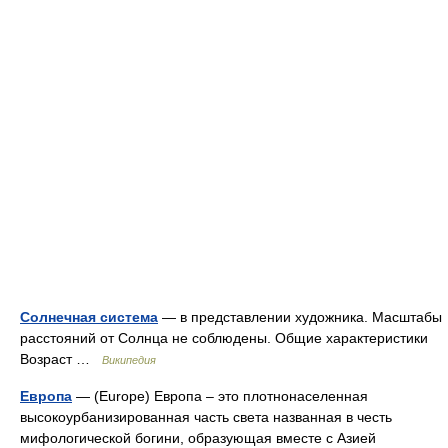
Солнечная система
— в представлении художника. Масштабы
расстояний от Солнца не соблюдены. Общие характеристики
Возраст …
Википедия
Европа
— (Europe) Европа – это плотнонаселенная
высокоурбанизированная часть света названная в честь
мифологической богини, образующая вместе с Азией