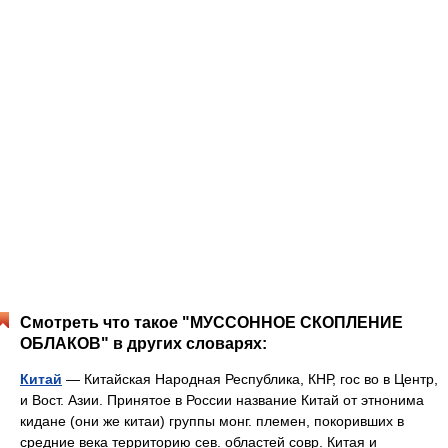
Смотреть что такое "МУССОННОЕ СКОПЛЕНИЕ
ОБЛАКОВ" в других словарях:
Китай
— Китайская Народная Республика, КНР, гос во в Центр,
и Вост. Азии. Принятое в России название Китай от этнонима
кидане (они же китаи) группы монг. племен, покоривших в
средние века территорию сев. областей совр. Китая и