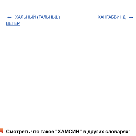
ХАЛЬНЫЙ (ГАЛЬНЬШ)
ХАНГАБВИНД
ВЕТЕР
Смотреть что такое "ХАМСИН" в других словарях: