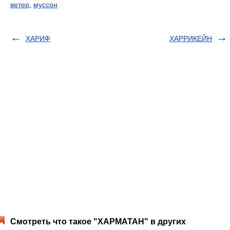
ветер
,
муссон
ХАРИФ
ХАРРИКЕЙН
Смотреть что такое "ХАРМАТАН" в других