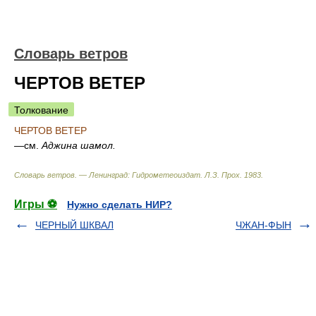
Словарь ветров
ЧЕРТОВ ВЕТЕР
Толкование
ЧЕРТОВ ВЕТЕР
—см.
Аджина шамол.
Словарь ветров. — Ленинград: Гидрометеоиздат
.
Л.З. Прох
.
1983
.
Игры ⚽
Нужно сделать НИР?
ЧЕРНЫЙ ШКВАЛ
ЧЖАН-ФЫН