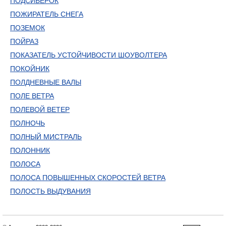
ПОДСИВЕРОК
ПОЖИРАТЕЛЬ СНЕГА
ПОЗЕМОК
ПОЙРАЗ
ПОКАЗАТЕЛЬ УСТОЙЧИВОСТИ ШОУВОЛТЕРА
ПОКОЙНИК
ПОЛДНЕВНЫЕ ВАЛЫ
ПОЛЕ ВЕТРА
ПОЛЕВОЙ ВЕТЕР
ПОЛНОЧЬ
ПОЛНЫЙ МИСТРАЛЬ
ПОЛОННИК
ПОЛОСА
ПОЛОСА ПОВЫШЕННЫХ СКОРОСТЕЙ ВЕТРА
ПОЛОСТЬ ВЫДУВАНИЯ