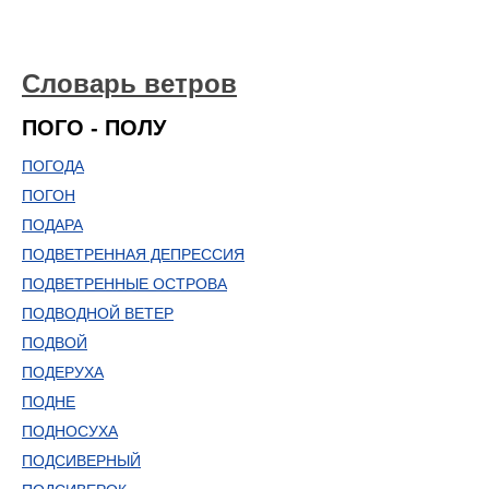
Словарь ветров
ПОГО - ПОЛУ
ПОГОДА
ПОГОН
ПОДАРА
ПОДВЕТРЕННАЯ ДЕПРЕССИЯ
ПОДВЕТРЕННЫЕ ОСТРОВА
ПОДВОДНОЙ ВЕТЕР
ПОДВОЙ
ПОДЕРУХА
ПОДНЕ
ПОДНОСУХА
ПОДСИВЕРНЫЙ