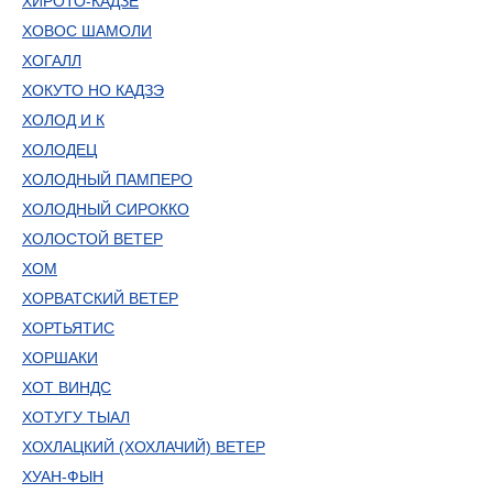
ХИРОТО-КАДЗЕ
ХОВОС ШАМОЛИ
ХОГАЛЛ
ХОКУТО НО КАДЗЭ
ХОЛОД И К
ХОЛОДЕЦ
ХОЛОДНЫЙ ПАМПЕРО
ХОЛОДНЫЙ СИРОККО
ХОЛОСТОЙ ВЕТЕР
ХОМ
ХОРВАТСКИЙ ВЕТЕР
ХОРТЬЯТИС
ХОРШАКИ
ХОТ ВИНДС
ХОТУГУ ТЫАЛ
ХОХЛАЦКИЙ (ХОХЛАЧИЙ) ВЕТЕР
ХУАН-ФЫН