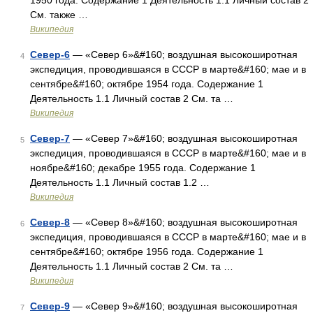
1950 года. Содержание 1 Деятельность 1.1 Личный состав 2
См. также …
Википедия
Север-6
— «Север 6»&#160; воздушная высокоширотная
4
экспедиция, проводившаяся в СССР в марте&#160; мае и в
сентябре&#160; октябре 1954 года. Содержание 1
Деятельность 1.1 Личный состав 2 См. та …
Википедия
Север-7
— «Север 7»&#160; воздушная высокоширотная
5
экспедиция, проводившаяся в СССР в марте&#160; мае и в
ноябре&#160; декабре 1955 года. Содержание 1
Деятельность 1.1 Личный состав 1.2 …
Википедия
Север-8
— «Север 8»&#160; воздушная высокоширотная
6
экспедиция, проводившаяся в СССР в марте&#160; мае и в
сентябре&#160; октябре 1956 года. Содержание 1
Деятельность 1.1 Личный состав 2 См. та …
Википедия
Север-9
— «Север 9»&#160; воздушная высокоширотная
7