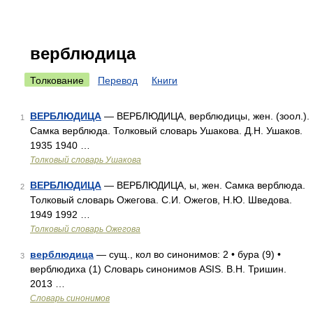
верблюдица
Толкование
Перевод
Книги
ВЕРБЛЮДИЦА
— ВЕРБЛЮДИЦА, верблюдицы, жен. (зоол.).
1
Самка верблюда. Толковый словарь Ушакова. Д.Н. Ушаков.
1935 1940 …
Толковый словарь Ушакова
ВЕРБЛЮДИЦА
— ВЕРБЛЮДИЦА, ы, жен. Самка верблюда.
2
Толковый словарь Ожегова. С.И. Ожегов, Н.Ю. Шведова.
1949 1992 …
Толковый словарь Ожегова
верблюдица
— сущ., кол во синонимов: 2 • бура (9) •
3
верблюдиха (1) Словарь синонимов ASIS. В.Н. Тришин.
2013 …
Словарь синонимов