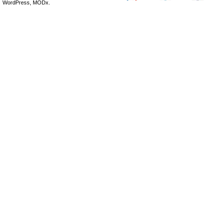
WordPress, MODx.