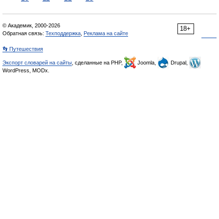
© Академик, 2000-2026
18+
Обратная связь:
Техподдержка
,
Реклама на сайте
👣 Путешествия
Экспорт словарей на сайты
, сделанные на PHP,
Joomla,
Drupal,
WordPress, MODx.