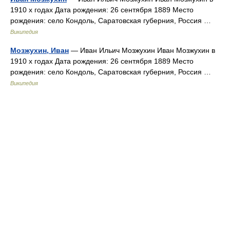
1910 х годах Дата рождения: 26 сентября 1889 Место
рождения: село Кондоль, Саратовская губерния, Россия …
Википедия
Мозжухин, Иван
— Иван Ильич Мозжухин Иван Мозжухин в
1910 х годах Дата рождения: 26 сентября 1889 Место
рождения: село Кондоль, Саратовская губерния, Россия …
Википедия