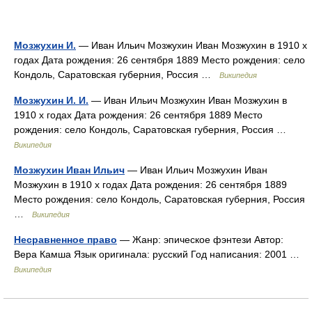
Мозжухин И.
— Иван Ильич Мозжухин Иван Мозжухин в 1910 х
годах Дата рождения: 26 сентября 1889 Место рождения: село
Кондоль, Саратовская губерния, Россия …
Википедия
Мозжухин И. И.
— Иван Ильич Мозжухин Иван Мозжухин в
1910 х годах Дата рождения: 26 сентября 1889 Место
рождения: село Кондоль, Саратовская губерния, Россия …
Википедия
Мозжухин Иван Ильич
— Иван Ильич Мозжухин Иван
Мозжухин в 1910 х годах Дата рождения: 26 сентября 1889
Место рождения: село Кондоль, Саратовская губерния, Россия
…
Википедия
Несравненное право
— Жанр: эпическое фэнтези Автор:
Вера Камша Язык оригинала: русский Год написания: 2001 …
Википедия