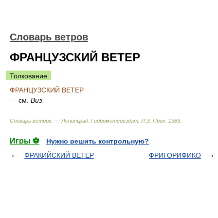
Словарь ветров
ФРАНЦУЗСКИЙ ВЕТЕР
Толкование
ФРАНЦУЗСКИЙ ВЕТЕР
— см.
Виз.
Словарь ветров. — Ленинград: Гидрометеоиздат
.
Л.З. Прох
.
1983
.
Игры ⚽
Нужно решить контрольную?
ФРАКИЙСКИЙ ВЕТЕР
ФРИГОРИФИКО