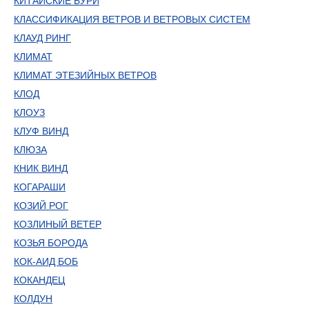
КИТАЙСКИЕ БУРИ
КЛАССИФИКАЦИЯ ВЕТРОВ И ВЕТРОВЫХ СИСТЕМ
КЛАУД РИНГ
КЛИМАТ
КЛИМАТ ЭТЕЗИЙНЫХ ВЕТРОВ
КЛОД
КЛОУЗ
КЛУФ ВИНД
КЛЮЗА
КНИК ВИНД
КОГАРАШИ
КОЗИЙ РОГ
КОЗЛИНЫЙ ВЕТЕР
КОЗЬЯ БОРОДА
КОК-АИД БОБ
КОКАНДЕЦ
КОЛДУН