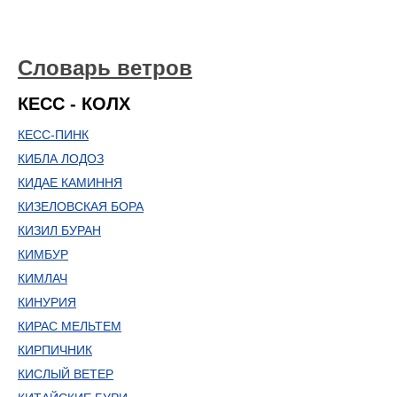
Словарь ветров
КЕСС - КОЛХ
КЕСС-ПИНК
КИБЛА ЛОДОЗ
КИДАЕ КАМИННЯ
КИЗЕЛОВСКАЯ БОРА
КИЗИЛ БУРАН
КИМБУР
КИМЛАЧ
КИНУРИЯ
КИРАС МЕЛЬТЕМ
КИРПИЧНИК
КИСЛЫЙ ВЕТЕР