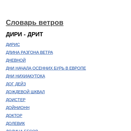
Словарь ветров
ДИРИ - ДРИТ
ДИРИС
ДЛИНА РАЗГОНА ВЕТРА
ДНЕВНОЙ
ДНИ НАЧАЛА ОСЕННИХ БУРЬ В ЕВРОПЕ
ДНИ НИХИАКУТОКА
ДОГ ДЕЙЗ
ДОЖДЕВОЙ ШКВАЛ
ДОИСТЕР
ДОЙНИОНН
ДОКТОР
ДОЛЕВИК