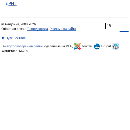
ДРИТ
© Академик, 2000-2026
18+
Обратная связь:
Техподдержка
,
Реклама на сайте
👣 Путешествия
Экспорт словарей на сайты
, сделанные на PHP,
Joomla,
Drupal,
WordPress, MODx.