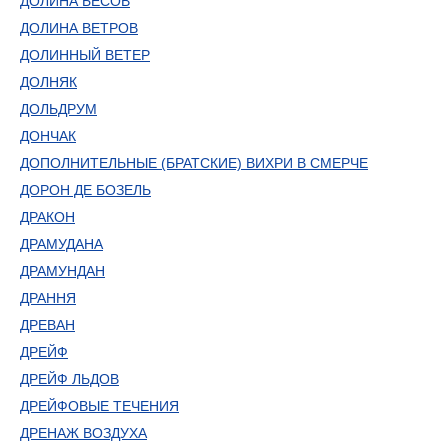
ДОЛИНА БЕСОВ
ДОЛИНА ВЕТРОВ
ДОЛИННЫЙ ВЕТЕР
ДОЛНЯК
ДОЛЬДРУМ
ДОНЧАК
ДОПОЛНИТЕЛЬНЫЕ (БРАТСКИЕ) ВИХРИ В СМЕРЧЕ
ДОРОН ДЕ БОЗЕЛЬ
ДРАКОН
ДРАМУДАНА
ДРАМУНДАН
ДРАННЯ
ДРЕВАН
ДРЕЙФ
ДРЕЙФ ЛЬДОВ
ДРЕЙФОВЫЕ ТЕЧЕНИЯ
ДРЕНАЖ ВОЗДУХА